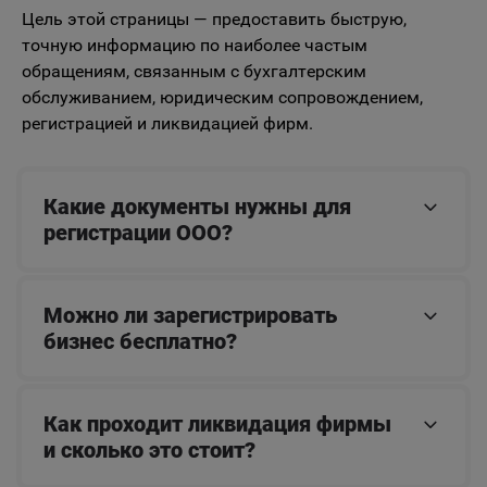
Цель этой страницы — предоставить быструю,
точную информацию по наиболее частым
обращениям, связанным с бухгалтерским
обслуживанием, юридическим сопровождением,
регистрацией и ликвидацией фирм.
Какие документы нужны для
регистрации ООО?
Можно ли зарегистрировать
бизнес бесплатно?
Как проходит ликвидация фирмы
и сколько это стоит?