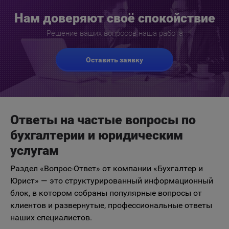
Нам доверяют своё спокойствие
Решение ваших вопросов наша работа
Оставить заявку
Ответы на частые вопросы по
бухгалтерии и юридическим
услугам
Раздел «Вопрос-Ответ» от компании «Бухгалтер и
Юрист» — это структурированный информационный
блок, в котором собраны популярные вопросы от
клиентов и развернутые, профессиональные ответы
наших специалистов.