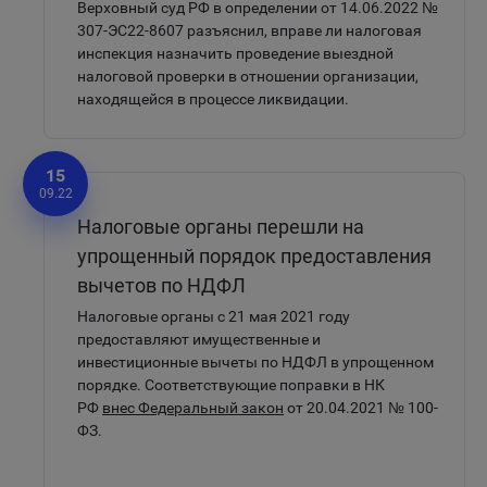
Верховный суд РФ в определении от 14.06.2022 №
307-ЭС22-8607 разъяснил, вправе ли налоговая
инспекция назначить проведение выездной
налоговой проверки в отношении организации,
находящейся в процессе ликвидации.
15
09.22
Налоговые органы перешли на
упрощенный порядок предоставления
вычетов по НДФЛ
Налоговые органы с 21 мая 2021 году
предоставляют имущественные и
инвестиционные вычеты по НДФЛ в упрощенном
порядке. Соответствующие поправки в НК
РФ
внес Федеральный закон
от 20.04.2021 № 100-
ФЗ.