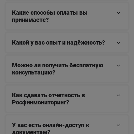
Какие способы оплаты вы
принимаете?
Какой у вас опыт и надёжность?
Можно ли получить бесплатную
консультацию?
Как сдавать отчетность в
Росфинмониторинг?
У вас есть онлайн-доступ к
документам?