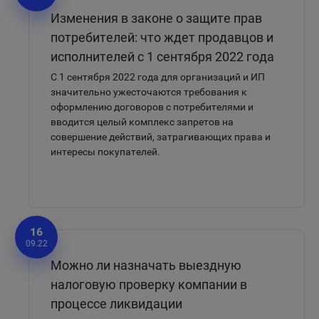
Изменения в законе о защите прав
потребителей: что ждет продавцов и
исполнителей с 1 сентября 2022 года
С 1 сентября 2022 года для организаций и ИП
значительно ужесточаются требования к
оформлению договоров с потребителями и
вводится целый комплекс запретов на
совершение действий, затрагивающих права и
интересы покупателей.
16
09.22
Можно ли назначать выездную
налоговую проверку компании в
процессе ликвидации