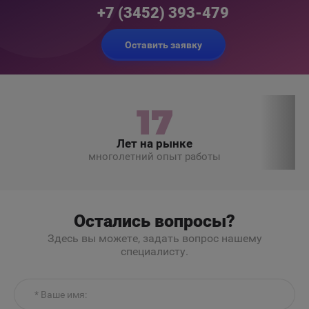
+7 (3452) 393-479
Оставить заявку
17
Лет на рынке
многолетний опыт работы
Остались вопросы?
Здесь вы можете, задать вопрос нашему
специалисту.