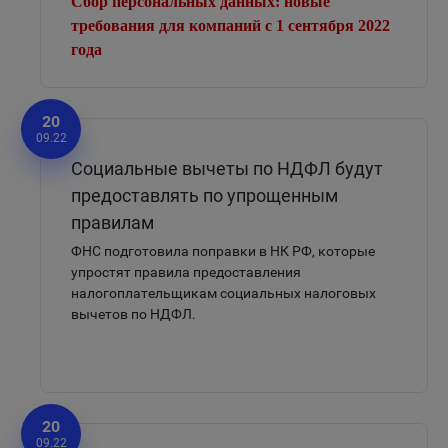
Сбор персональных данных: новые
требования для компаний с 1 сентября 2022
года
20
09.22
Социальные вычеты по НДФЛ будут
предоставлять по упрощенным
правилам
ФНС подготовила поправки в НК РФ, которые
упростят правила предоставления
налогоплательщикам социальных налоговых
вычетов по НДФЛ.
20
09.22