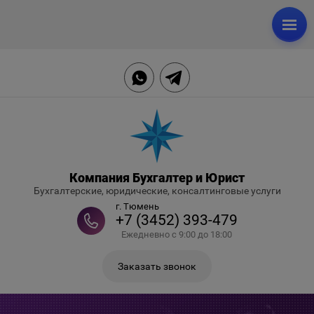
Компания Бухгалтер и Юрист
Бухгалтерские, юридические, консалтинговые услуги
г. Тюмень
+7 (3452) 393-479
Ежедневно с 9:00 до 18:00
Заказать звонок