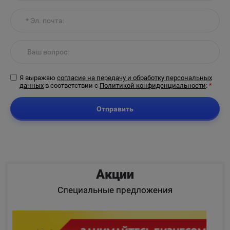
Я выражаю
согласие на передачу и обработку персональных
данных
в соответствии с
Политикой конфиденциальности
:
*
Отправить
Акции
Специальные предложения