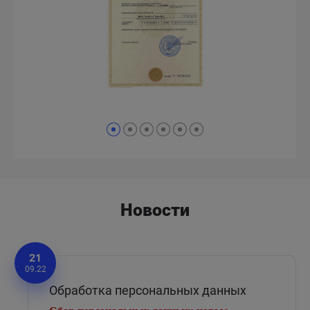
Новости
21
09.22
Обработка персональных данных