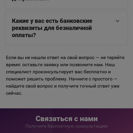
Какие у вас есть банковские
реквизиты для безналичной
оплаты?
Если вы не нашли ответ на свой вопрос — не теряйте
время: оставьте заявку или позвоните нам. Наш
специалист проконсультирует вас бесплатно и
поможет решить проблему. Начните с простого —
найдите свой вопрос и получите точный ответ уже
сейчас.
Связаться с нами
Получите бесплатную консультацию