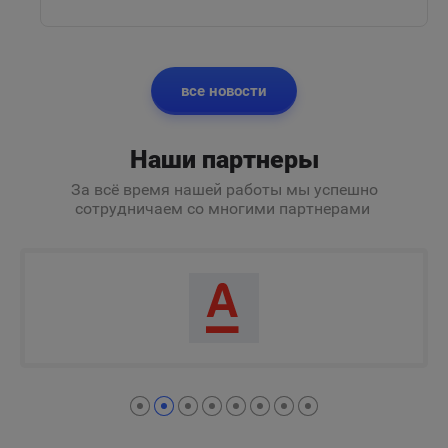
все новости
Наши партнеры
За всё время нашей работы мы успешно
сотрудничаем со многими партнерами