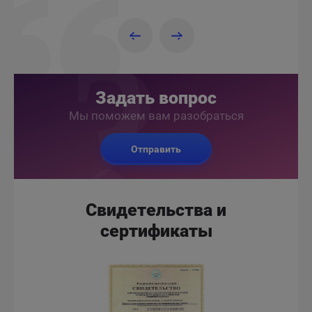
Задать вопрос
Мы поможем вам разобраться
Отправить
Свидетельства и
сертификаты